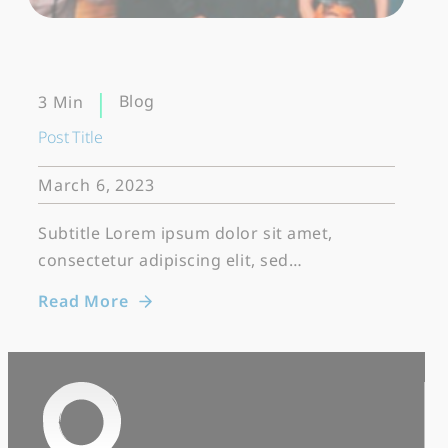
Blog
3 Min
Post Title
March 6, 2023
Subtitle Lorem ipsum dolor sit amet,
consectetur adipiscing elit, sed…
Read More