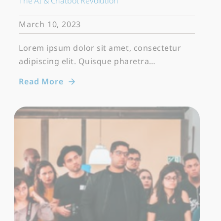
The AI & Chatbot Revolution
March 10, 2023
Lorem ipsum dolor sit amet, consectetur
adipiscing elit. Quisque pharetra…
Read More