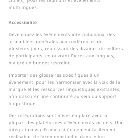
cible(s), pour les réunions et événements
multilingues.
Accessibilité
​Développez les événements internationaux, des
assemblées générales aux conférences de
plusieurs jours, réunissant des dizaines de milliers
de participants, en ouvrant l’accès aux langues,
malgré un budget restreint. ​
Importer des glossaires spécifiques à un
événement, pour les harmoniser avec la voix de la
marque et les ressources linguistiques existantes,
afin d’assurer une continuité au sein du support
linguistique.
Des intégrations sont mises en place avec la
plupart des plateformes d’événements virtuels. Une
intégration via iFrame est également facilement
réalisable, de façon ponctuelle, dans le but