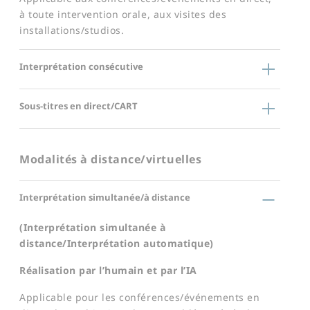
à toute intervention orale, aux visites des
installations/studios.
Interprétation consécutive
Sous-titres en direct/CART
Modalités à distance/virtuelles
Interprétation simultanée/à distance
(Interprétation simultanée à
distance/Interprétation automatique)
Réalisation par l’humain et par l’IA
Applicable pour les conférences/événements en