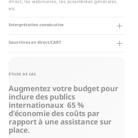
direct, les webinaires, les assemblées générales,
etc.
Interprétation consécutive
Sous-titres en direct/CART
ÉTUDE DE CAS
Augmentez votre budget pour
inclure des publics
internationaux
65 %​
d’économie des coûts par
rapport à une assistance sur
place.