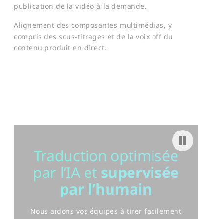
publication de la vidéo à la demande.
Alignement des composantes multimédias, y
compris des sous-titrages et de la voix off du
contenu produit en direct.
Pause video
Traduction optimisée
par l’IA
et
supervisée
par l’humain
Nous aidons vos équipes à tirer facilement