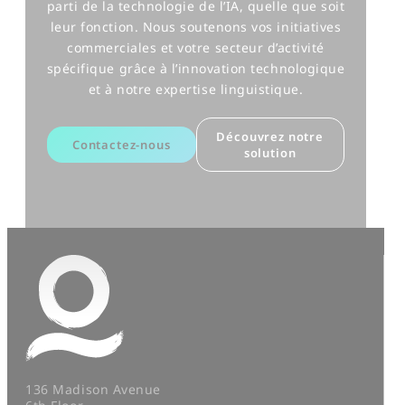
parti de la technologie de l’IA, quelle que soit
leur fonction. Nous soutenons vos initiatives
commerciales et votre secteur d’activité
spécifique grâce à l’innovation technologique
et à notre expertise linguistique.
Découvrez notre
Contactez-nous
solution
136 Madison Avenue