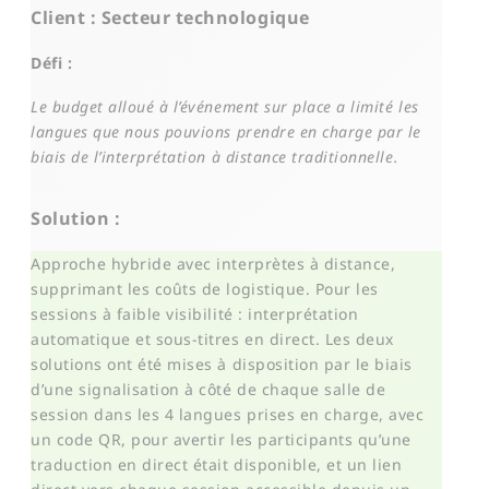
Client : Secteur technologique
Défi :
Le budget alloué à l’événement sur place a limité les
langues que nous pouvions prendre en charge par le
biais de l’interprétation à distance traditionnelle.
Solution :
Approche hybride avec interprètes à distance,
supprimant les coûts de logistique. Pour les
sessions à faible visibilité : interprétation
automatique et sous-titres en direct. Les deux
solutions ont été mises à disposition par le biais
d’une signalisation à côté de chaque salle de
session dans les 4 langues prises en charge, avec
un code QR, pour avertir les participants qu’une
traduction en direct était disponible, et un lien