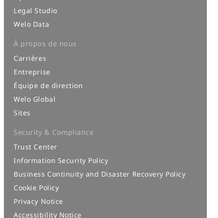
Legal Studio
Welo Data
À propos de nous
Carrières
Entreprise
Équipe de direction
Welo Global
Sites
Security & Compliance
Trust Center
Information Security Policy
Business Continuity and Disaster Recovery Policy
Cookie Policy
Privacy Notice
Accessibility Notice