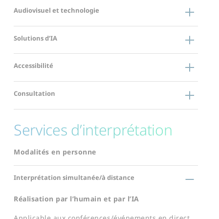
Audiovisuel et technologie
Solutions d’IA
Accessibilité
Consultation
Services d’interprétation
Modalités en personne
Interprétation simultanée/à distance
Réalisation par l’humain et par l’IA
Applicable aux conférences/événements en direct,