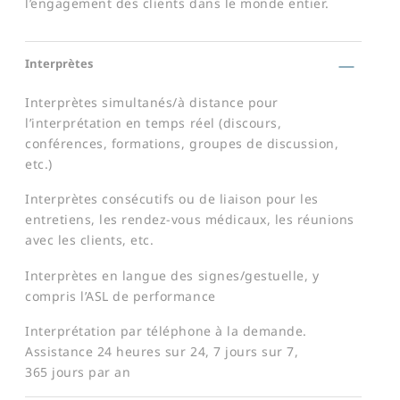
l’engagement des clients dans le monde entier.
Interprètes
Interprètes simultanés/à distance pour
l’interprétation en temps réel (discours,
conférences, formations, groupes de discussion,
etc.)
Interprètes consécutifs ou de liaison pour les
entretiens, les rendez-vous médicaux, les réunions
avec les clients, etc.
Interprètes en langue des signes/gestuelle, y
compris l’ASL de performance
Interprétation par téléphone à la demande.
Assistance 24 heures sur 24, 7 jours sur 7,
365 jours par an