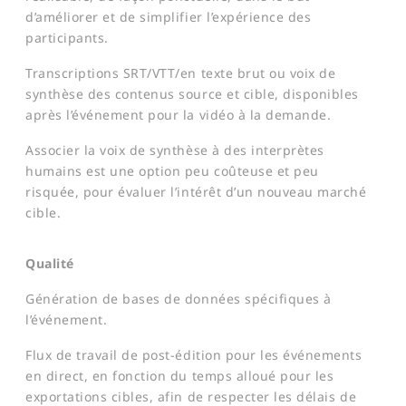
d’améliorer et de simplifier l’expérience des
participants.
Transcriptions SRT/VTT/en texte brut ou voix de
synthèse des contenus source et cible, disponibles
après l’événement pour la vidéo à la demande.
Associer la voix de synthèse à des interprètes
humains est une option peu coûteuse et peu
risquée, pour évaluer l’intérêt d’un nouveau marché
cible.
Qualité
Génération de bases de données spécifiques à
l’événement.
Flux de travail de post-édition pour les événements
en direct, en fonction du temps alloué pour les
exportations cibles, afin de respecter les délais de