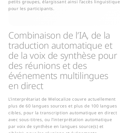
petits groupes, élargissant ainsi l’accès linguistique
pour les participants.
Combinaison de l’IA, de la
traduction automatique et
de la voix de synthèse pour
des réunions et des
événements multilingues
en direct
L’interprétariat de Welocalize couvre actuellement
plus de 60 langues sources et plus de 100 langues
cibles, pour la transcription automatique en direct
avec sous-titres, ou l’interprétation automatique
par voix de synthèse en langues source(s) et