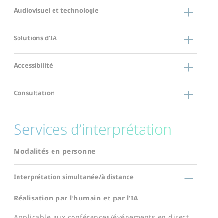
Audiovisuel et technologie
Solutions d’IA
Accessibilité
Consultation
Services d’interprétation
Modalités en personne
Interprétation simultanée/à distance
Réalisation par l’humain et par l’IA
Applicable aux conférences/événements en direct,