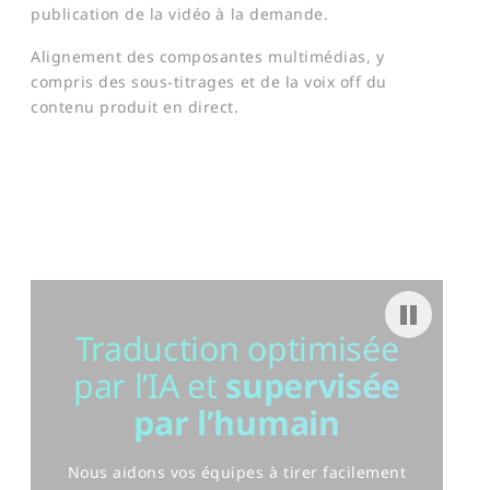
publication de la vidéo à la demande.
Alignement des composantes multimédias, y
compris des sous-titrages et de la voix off du
contenu produit en direct.
Pause video
Traduction optimisée
par l’IA
et
supervisée
par l’humain
Nous aidons vos équipes à tirer facilement