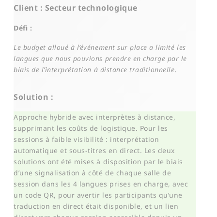
Client : Secteur technologique
Défi :
Le budget alloué à l’événement sur place a limité les
langues que nous pouvions prendre en charge par le
biais de l’interprétation à distance traditionnelle.
Solution :
Approche hybride avec interprètes à distance,
supprimant les coûts de logistique. Pour les
sessions à faible visibilité : interprétation
automatique et sous-titres en direct. Les deux
solutions ont été mises à disposition par le biais
d’une signalisation à côté de chaque salle de
session dans les 4 langues prises en charge, avec
un code QR, pour avertir les participants qu’une
traduction en direct était disponible, et un lien