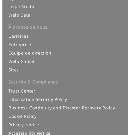
Legal Studio
Welo Data
À propos de nous
Carrières
Entreprise
Équipe de direction
Welo Global
Sites
Security & Compliance
Trust Center
Information Security Policy
Business Continuity and Disaster Recovery Policy
Cookie Policy
Privacy Notice
Accessibility Notice