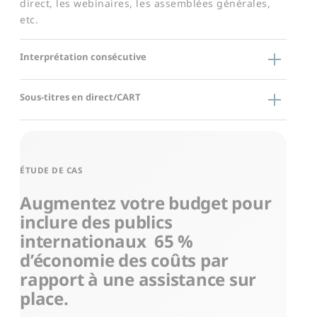
direct, les webinaires, les assemblées générales,
etc.
Interprétation consécutive
Sous-titres en direct/CART
ÉTUDE DE CAS
Augmentez votre budget pour
inclure des publics
internationaux
65 %​
d’économie des coûts par
rapport à une assistance sur
place.