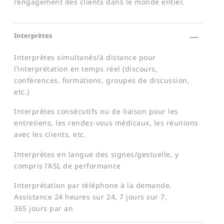
l’engagement des clients dans le monde entier.
Interprètes
Interprètes simultanés/à distance pour
l’interprétation en temps réel (discours,
conférences, formations, groupes de discussion,
etc.)
Interprètes consécutifs ou de liaison pour les
entretiens, les rendez-vous médicaux, les réunions
avec les clients, etc.
Interprètes en langue des signes/gestuelle, y
compris l’ASL de performance
Interprétation par téléphone à la demande.
Assistance 24 heures sur 24, 7 jours sur 7,
365 jours par an