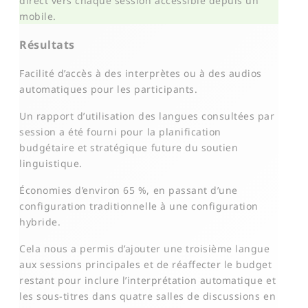
direct vers chaque session accessible depuis un
mobile.
Résultats
Facilité d’accès à des interprètes ou à des audios
automatiques pour les participants.
Un rapport d’utilisation des langues consultées par
session a été fourni pour la planification
budgétaire et stratégique future du soutien
linguistique.
Économies d’environ 65 %, en passant d’une
configuration traditionnelle à une configuration
hybride.
Cela nous a permis d’ajouter une troisième langue
aux sessions principales et de réaffecter le budget
restant pour inclure l’interprétation automatique et
les sous-titres dans quatre salles de discussions en