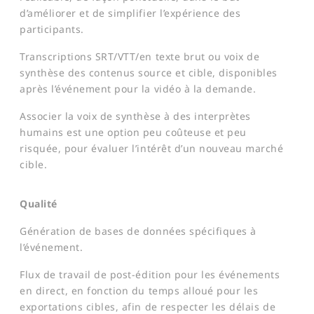
d’améliorer et de simplifier l’expérience des
participants.
Transcriptions SRT/VTT/en texte brut ou voix de
synthèse des contenus source et cible, disponibles
après l’événement pour la vidéo à la demande.
Associer la voix de synthèse à des interprètes
humains est une option peu coûteuse et peu
risquée, pour évaluer l’intérêt d’un nouveau marché
cible.
Qualité
Génération de bases de données spécifiques à
l’événement.
Flux de travail de post-édition pour les événements
en direct, en fonction du temps alloué pour les
exportations cibles, afin de respecter les délais de