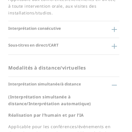
à toute intervention orale, aux visites des
installations/studios.
Interprétation consécutive
Sous-titres en direct/CART
Modalités à distance/virtuelles
Interprétation simultanée/à distance
(Interprétation simultanée à
distance/Interprétation automatique)
Réalisation par l’humain et par l’IA
Applicable pour les conférences/événements en