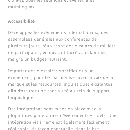
cible(s), pour les réunions et événements
multilingues.
Accessibilité
​Développez les événements internationaux, des
assemblées générales aux conférences de
plusieurs jours, réunissant des dizaines de milliers
de participants, en ouvrant l’accès aux langues,
malgré un budget restreint. ​
Importer des glossaires spécifiques à un
événement, pour les harmoniser avec la voix de la
marque et les ressources linguistiques existantes,
afin d’assurer une continuité au sein du support
linguistique.
Des intégrations sont mises en place avec la
plupart des plateformes d’événements virtuels. Une
intégration via iFrame est également facilement
réalisable, de façon ponctuelle, dans le but