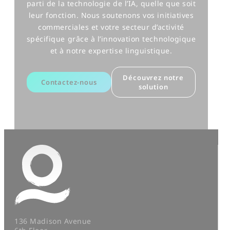
parti de la technologie de l’IA, quelle que soit
leur fonction. Nous soutenons vos initiatives
commerciales et votre secteur d’activité
spécifique grâce à l’innovation technologique
et à notre expertise linguistique.
Découvrez notre
Contactez-nous
solution
136 Madison Avenue