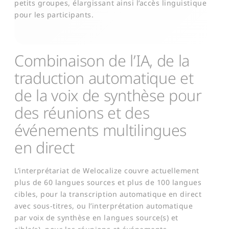
petits groupes, élargissant ainsi l’accès linguistique
pour les participants.
Combinaison de l’IA, de la
traduction automatique et
de la voix de synthèse pour
des réunions et des
événements multilingues
en direct
L’interprétariat de Welocalize couvre actuellement
plus de 60 langues sources et plus de 100 langues
cibles, pour la transcription automatique en direct
avec sous-titres, ou l’interprétation automatique
par voix de synthèse en langues source(s) et