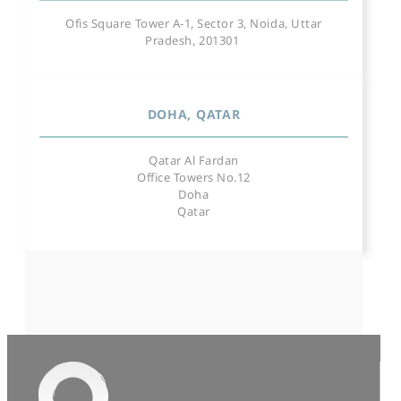
Ofis Square Tower A-1, Sector 3, Noida, Uttar
Pradesh, 201301
DOHA, QATAR
Qatar Al Fardan
Office Towers No.12
Doha
Qatar