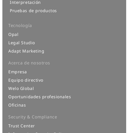
Interpretación
Pruebas de productos
Tecnología
Opal
Legal Studio
Adapt Marketing
Acerca de nosotros
Empresa
Equipo directivo
Welo Global
Oportunidades profesionales
Oficinas
Security & Compliance
Trust Center