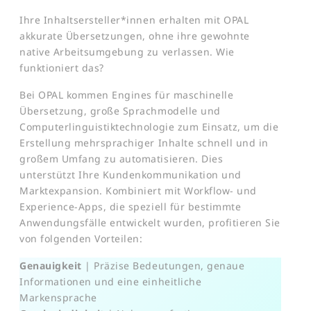
Ihre Inhaltsersteller*innen erhalten mit OPAL
akkurate Übersetzungen, ohne ihre gewohnte
native Arbeitsumgebung zu verlassen. Wie
funktioniert das?
Bei OPAL kommen Engines für maschinelle
Übersetzung, große Sprachmodelle und
Computerlinguistiktechnologie zum Einsatz, um die
Erstellung mehrsprachiger Inhalte schnell und in
großem Umfang zu automatisieren. Dies
unterstützt Ihre Kundenkommunikation und
Marktexpansion. Kombiniert mit Workflow- und
Experience-Apps, die speziell für bestimmte
Anwendungsfälle entwickelt wurden, profitieren Sie
von folgenden Vorteilen:
Genauigkeit
| Präzise Bedeutungen, genaue
Informationen und eine einheitliche
Markensprache