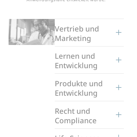
Vertrieb und
Marketing
Lernen und
Entwicklung
Produkte und
Entwicklung
Recht und
Compliance