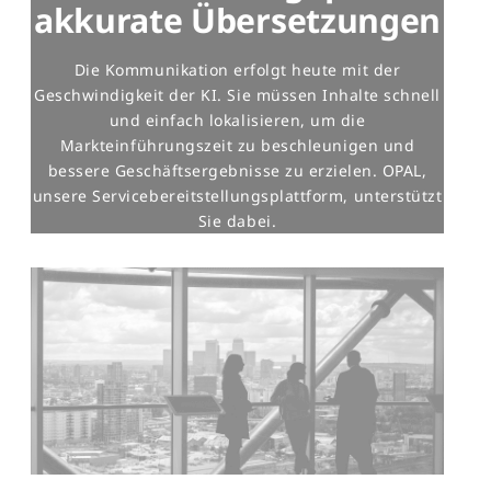
akkurate Übersetzungen
Die Kommunikation erfolgt heute mit der
Geschwindigkeit der KI. Sie müssen Inhalte schnell
und einfach lokalisieren, um die
Markteinführungszeit zu beschleunigen und
bessere Geschäftsergebnisse zu erzielen. OPAL,
unsere Servicebereitstellungsplattform, unterstützt
Sie dabei.