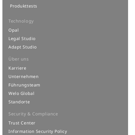
Produkttests
Technology
Opal
Legal Studio
Adapt Studio
Über uns
Karriere
Unternehmen
Führungsteam
Welo Global
Standorte
Security & Compliance
Trust Center
Information Security Policy