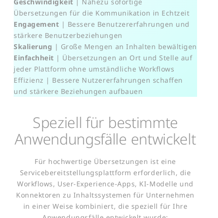
Geschwindigkeit
| Nahezu sofortige
Übersetzungen für die Kommunikation in Echtzeit
Engagement
| Bessere Benutzererfahrungen und
stärkere Benutzerbeziehungen
Skalierung
| Große Mengen an Inhalten bewältigen
Einfachheit
| Übersetzungen an Ort und Stelle auf
jeder Plattform ohne umständliche Workflows
Effizienz | Bessere Nutzererfahrungen schaffen
und stärkere Beziehungen aufbauen
Speziell für bestimmte
Anwendungsfälle entwickelt
Für hochwertige Übersetzungen ist eine
Servicebereitstellungsplattform erforderlich, die
Workflows, User-Experience-Apps, KI-Modelle und
Konnektoren zu Inhaltssystemen für Unternehmen
in einer Weise kombiniert, die speziell für Ihre
Anwendungsfälle entwickelt wurde: