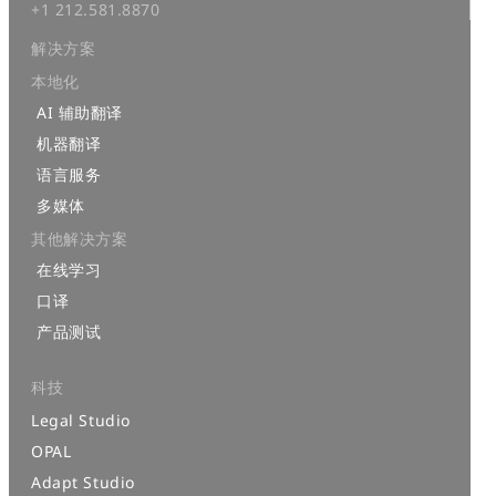
+1 212.581.8870
解决方案
本地化
AI 辅助翻译
机器翻译
语言服务
多媒体
其他解决方案
在线学习
口译
产品测试
科技
Legal Studio
OPAL
Adapt Studio