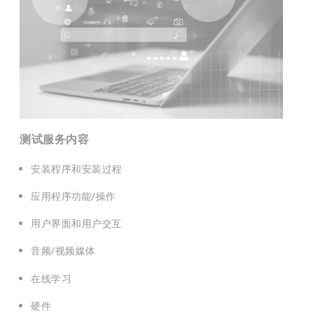
测试服务内容
安装程序和安装过程
应用程序功能/操作
用户界面和用户交互
音频/视频媒体
在线学习
硬件