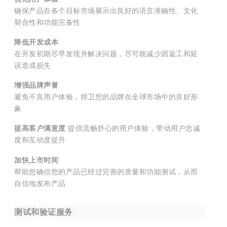
确保产品在各个目标市场展示出良好的语言准确性、文化
契合性和功能完备性
降低开发成本
在开发初期尽早发现并解决问题，尽可能减少因返工和延
误造成损失
增强品牌声誉
避免不良用户体验，捍卫您的品牌在全球市场中的良好形
象
提高客户满意度
提供流畅舒心的用户体验，带动用户忠诚
度和互动度提升
加快上市时间
帮助您确信您的产品已经过完善的质量和功能测试，从而
自信地发布产品
测试和验证服务