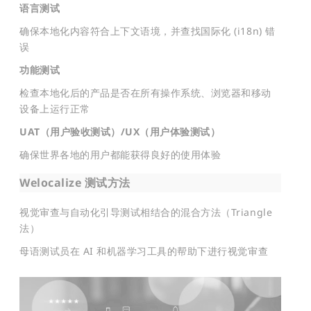
语言测试
确保本地化内容符合上下文语境，并查找国际化 (i18n) 错
误
功能测试
检查本地化后的产品是否在所有操作系统、浏览器和移动
设备上运行正常
UAT（用户验收测试）/UX（用户体验测试）
确保世界各地的用户都能获得良好的使用体验
Welocalize 测试方法
视觉审查与自动化引导测试相结合的混合方法（Triangle
法）
母语测试员在 AI 和机器学习工具的帮助下进行视觉审查