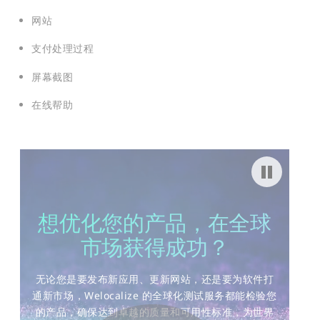
网站
支付处理过程
屏幕截图
在线帮助
Pause video
想优化您的产品，在全球
市场获得成功？
无论您是要发布新应用、更新网站，还是要为软件打
通新市场，Welocalize 的全球化测试服务都能检验您
的产品，确保达到卓越的质量和可用性标准，为世界