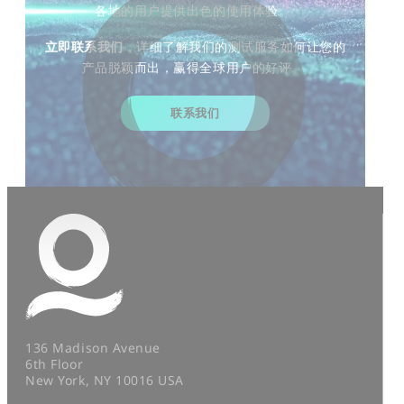
各地的用户提供出色的使用体验。
立即联系我们
，详细了解我们的测试服务如何让您的
产品脱颖而出，赢得全球用户的好评。
联系我们
136 Madison Avenue
6th Floor
New York, NY 10016 USA