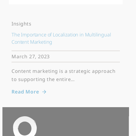
Insights
The Importance of Localization in Multilingual
Content Marketing
March 27, 2023
Content marketing is a strategic approach
to supporting the entire…
Read More