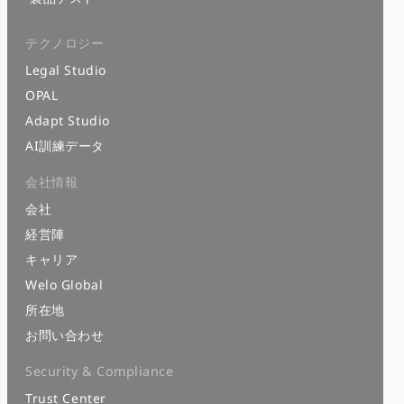
テクノロジー
Legal Studio
OPAL
Adapt Studio
AI訓練データ
会社情報
会社
経営陣
キャリア
Welo Global
所在地
お問い合わせ
Security & Compliance
Trust Center