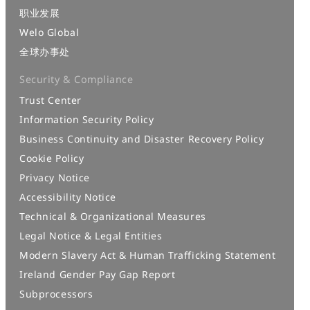
职业发展
Welo Global
全球办事处
Security & Compliance
Trust Center
Information Security Policy
Business Continuity and Disaster Recovery Policy
Cookie Policy
Privacy Notice
Accessibility Notice
Technical & Organizational Measures
Legal Notice & Legal Entities
Modern Slavery Act & Human Trafficking Statement
Ireland Gender Pay Gap Report
Subprocessors