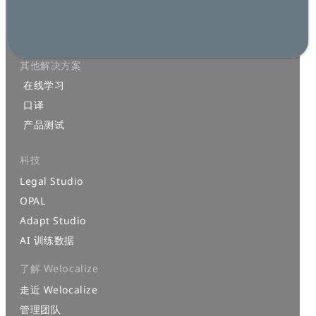
机器翻译
语言服务
多媒体
其他解决方案
在线学习
口译
产品测试
科技
Legal Studio
OPAL
Adapt Studio
AI 训练数据
了解 Welocalize
走近 Welocalize
管理团队