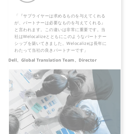
「『サプライヤーは求めるものを与えてくれる
が、パートナーは必要なものを与えてくれる』
と言われます。この違いは非常に重要です。当
社はWelocalizeとともにこのようなパートナー
シップを築いてきました。Welocalizeは長年に
わたって当社の良きパートナーです」
Dell、Global Translation Team、Director