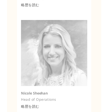
略歴を読む
Nicole Sheehan
Head of Operations
略歴を読む