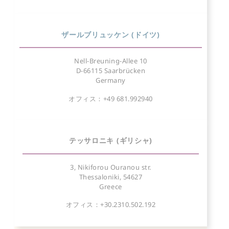
ザールブリュッケン (ドイツ)
Nell-Breuning-Allee 10
D-66115 Saarbrücken
Germany
オフィス：+49 681.992940
テッサロニキ (ギリシャ)
3, Nikiforou Ouranou str.
Thessaloniki, 54627
Greece
オフィス：+30.2310.502.192