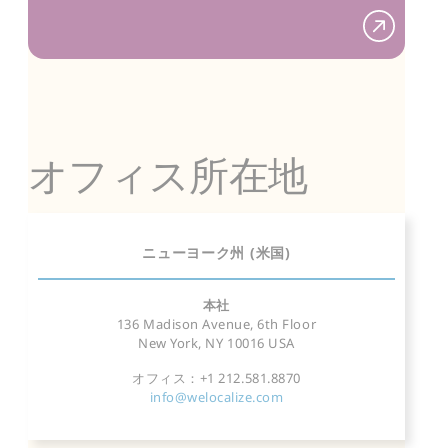
オフィス所在地
ニューヨーク州 (米国)
本社
136 Madison Avenue, 6th Floor
New York, NY 10016 USA
オフィス：+1 212.581.8870
info@welocalize.com