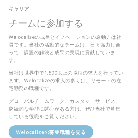
キャリア
チームに参加する
Welocalizeの成長とイノベーションの原動力は社
員です。当社の活動的なチームは、日々協力し合
って、課題の解決と成果の実現に貢献していま
す。
当社は世界中で1,500以上の職種の求人を行ってい
ます。Welocalizeの求人の多くは、リモートの在
宅勤務の職種です。
グローバルチームワーク、カスタマーサービス、
継続的な学びに関心がある方は、ぜひ当社で募集
している役職をご覧ください。
Welocalizeの募集職種を見る