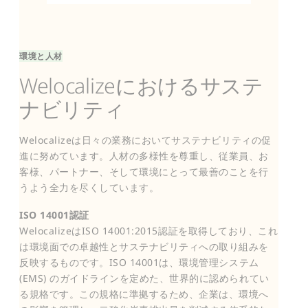
環境と人材
Welocalizeにおけるサステ
ナビリティ
Welocalizeは日々の業務においてサステナビリティの促
進に努めています。人材の多様性を尊重し、従業員、お
客様、パートナー、そして環境にとって最善のことを行
うよう全力を尽くしています。
ISO 14001認証
WelocalizeはISO 14001:2015認証を取得しており、これ
は環境面での卓越性とサステナビリティへの取り組みを
反映するものです。ISO 14001は、環境管理システム
(EMS) のガイドラインを定めた、世界的に認められてい
る規格です。この規格に準拠するため、企業は、環境へ