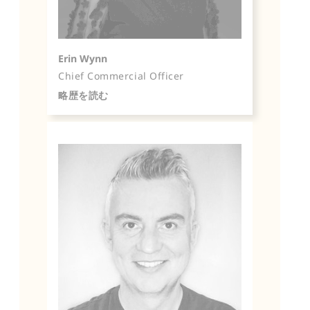
Erin Wynn
Chief Commercial Officer
略歴を読む