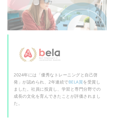
2024年には「優秀なトレーニングと自己啓
発」が認められ、2年連続で
BELA賞
を受賞し
ました。社員に投資し、学習と専門分野での
成長の文化を育んできたことが評価されまし
た。