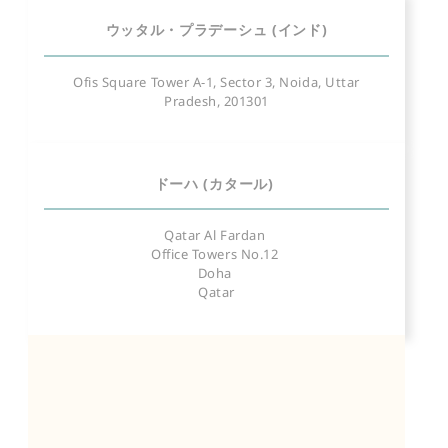
ウッタル・プラデーシュ (インド)
Ofis Square Tower A-1, Sector 3, Noida, Uttar
Pradesh, 201301
ドーハ (カタール)
Qatar Al Fardan
Office Towers No.12
Doha
Qatar