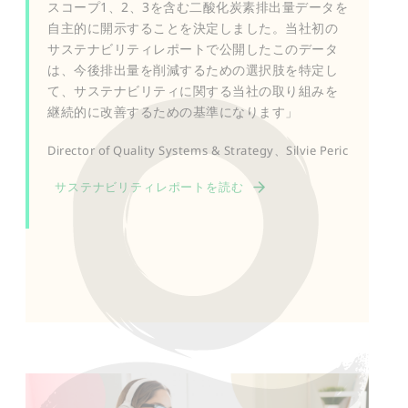
スコープ1、2、3を含む二酸化炭素排出量データを
自主的に開示することを決定しました。当社初の
サステナビリティレポートで公開したこのデータ
は、今後排出量を削減するための選択肢を特定し
て、サステナビリティに関する当社の取り組みを
継続的に改善するための基準になります」
Director of Quality Systems & Strategy、Silvie Peric
サステナビリティレポートを読む