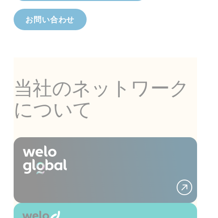
お問い合わせ
当社のネットワーク
について