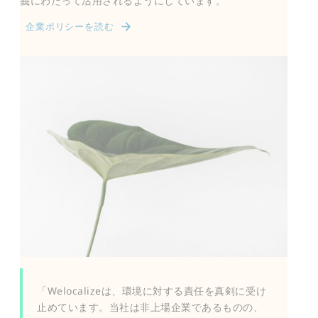
義にわたって活用されるようにしています。
企業ポリシーを読む
「Welocalizeは、環境に対する責任を真剣に受け
止めています。当社は非上場企業であるものの、