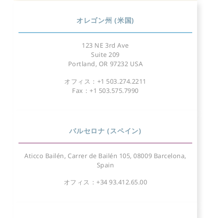
オレゴン州 (米国)
123 NE 3rd Ave
Suite 209
Portland, OR 97232 USA
オフィス：+1 503.274.2211
Fax：+1 503.575.7990
バルセロナ (スペイン)
Aticco Bailén, Carrer de Bailén 105, 08009 Barcelona,
Spain
オフィス：+34 93.412.65.00