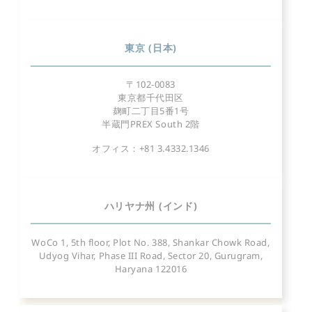
東京 (日本)
〒102-0083
東京都千代田区
麹町二丁目5番1号
半蔵門PREX South 2階
オフィス：+81 3.4332.1346
ハリヤナ州 (インド)
WoCo 1, 5th floor, Plot No. 388, Shankar Chowk Road,
Udyog Vihar, Phase III Road, Sector 20, Gurugram,
Haryana 122016