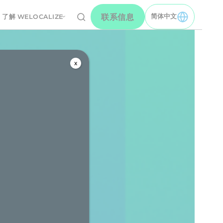
联系信息
简体中文
了解 WELOCALIZE
TOGGLE 简体中文 MEN
x