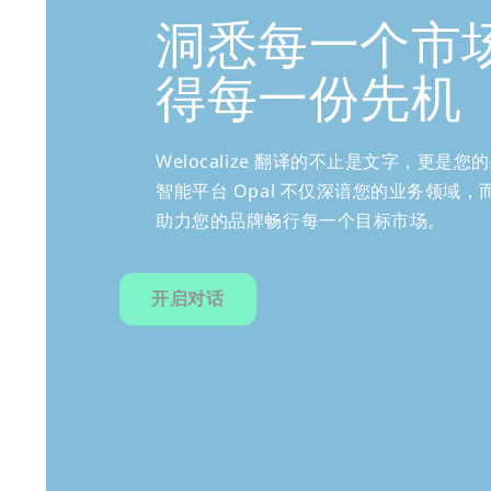
洞悉每一个市
得每一份先机
Welocalize 翻译的不止是文字，更是您
智能平台 Opal 不仅深谙您的业务领域
助力您的品牌畅行每一个目标市场。
开启对话