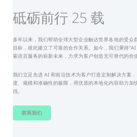
砥砺前行 25 载
多年以来，我们帮助全球大型企业触达世界各地的受众
目标，彼此建立了可靠的合作关系。如今，我们秉持“AI
索语言服务的崭新未来，力求为客户创造无可替代的价
我们立足先进 AI 和前沿技术为客户打造定制解决方案
度、规模和准确性的极限，用优质的本地化内容助力加
伐。
联系我们