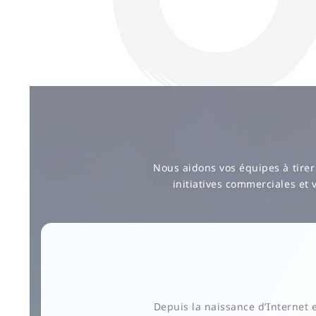
Nous aidons vos équipes à tirer 
initiatives commerciales et 
Depuis la naissance d’Internet