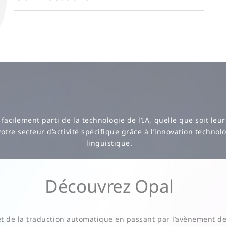
facilement parti de la technologie de l’IA, quelle que soit le
votre secteur d’activité spécifique grâce à l’innovation technol
linguistique.
Découvrez Opal
 et de la traduction automatique en passant par l’avènement 