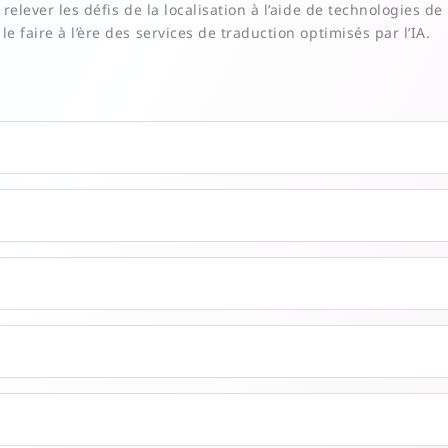
 relever les défis de la localisation à l’aide de technologies d
le faire à l’ère des services de traduction optimisés par l’IA.