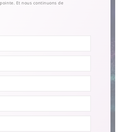
e pointe. Et nous continuons de