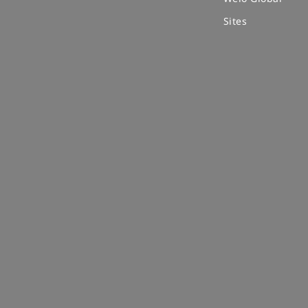
Sites