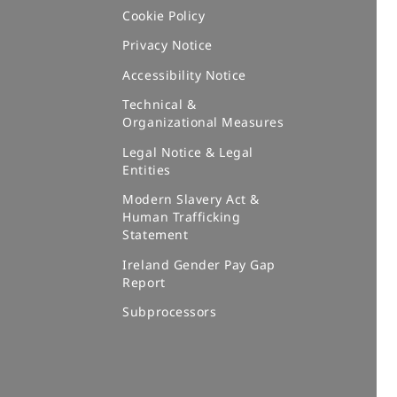
Cookie Policy
Privacy Notice
Accessibility Notice
Technical &
Organizational Measures
Legal Notice & Legal
Entities
Modern Slavery Act &
Human Trafficking
Statement
Ireland Gender Pay Gap
Report
Subprocessors