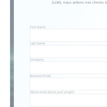
(LLM), nous aidons nos clients à