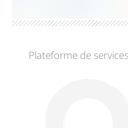
Plateforme de service